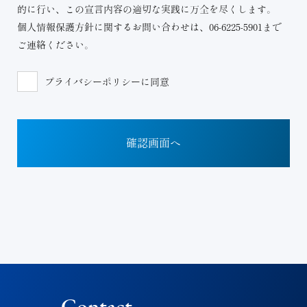
的に行い、この宣言内容の適切な実践に万全を尽くします。
個人情報保護方針に関するお問い合わせは、06-6225-5901まで
ご連絡ください。
プライバシーポリシーに同意
Contact