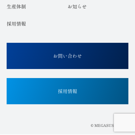
生産体制
お知らせ
採用情報
お問い合わせ
採用情報
© MEGASUS Co.,Ltd.