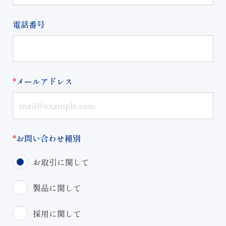
電話番号
*
メールアドレス
*
お問い合わせ種別
お取引に関して
製品に関して
採用に関して