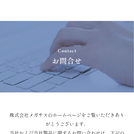
Contact
お問合せ
株式会社メガサスのホームページをご覧いただきあり
がとうございます。
当社および当社製品に関するお問い合わせは、下記の