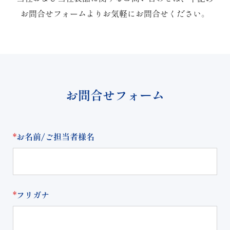
お問合せフォームよりお気軽にお問合せください。
お問合せフォーム
*
お名前/ご担当者様名
*
フリガナ