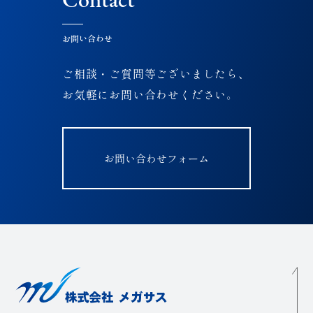
お問い合わせ
ご相談・ご質問等ございましたら、
お気軽にお問い合わせください。
お問い合わせフォーム