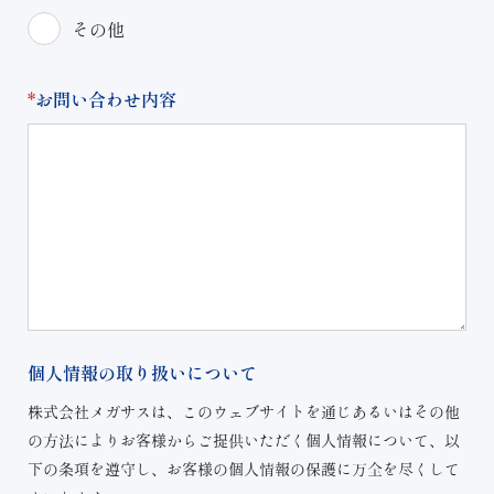
その他
*
お問い合わせ内容
個人情報の取り扱いについて
株式会社メガサスは、このウェブサイトを通じあるいはその他
の方法によりお客様からご提供いただく個人情報について、以
下の条項を遵守し、お客様の個人情報の保護に万全を尽くして