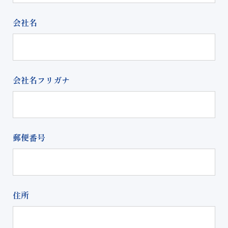
会社名
会社名フリガナ
郵便番号
住所